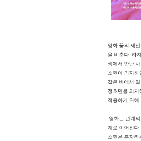
영화 꿈의 제인
을 비춘다
.
하지
생에서 만난 
소현이 의지하
같은 바에서 
정호만을 의지하
적응하기 위해
영화는 관계의
계로 이어진다
소현은 혼자라