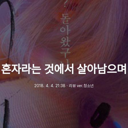
혼자라는 것에서 살아남으며
2018. 4. 4. 21:38
ㆍ
리뷰 ver.청소년