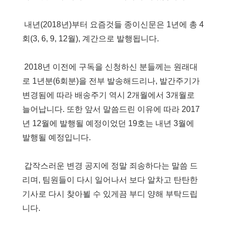
내년(2018년)부터 요즘것들 종이신문은 1년에 총 4
회(3, 6, 9, 12월), 계간으로 발행됩니다.
2018년 이전에 구독을 신청하신 분들께는 원래대
로 1년분(6회분)을 전부 발송해드리나, 발간주기가
변경됨에 따라 배송주기 역시 2개월에서 3개월로
늘어납니다. 또한 앞서 말씀드린 이유에 따라 2017
년 12월에 발행될 예정이었던 19호는 내년 3월에
발행될 예정입니다.
갑작스러운 변경 공지에 정말 죄송하다는 말씀 드
리며, 팀원들이 다시 일어나서 보다 알차고 탄탄한
기사로 다시 찾아뵐 수 있게끔 부디 양해 부탁드립
니다.