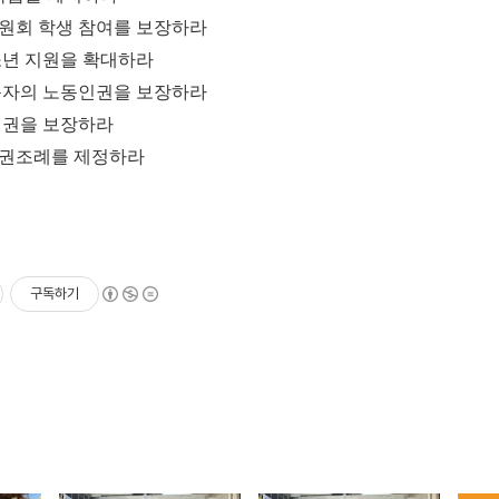
원회 학생 참여를 보장하라
소년 지원을 확대하라
동자의 노동인권을 보장하라
정권을 보장하라
권조례를 제정하라
구독하기