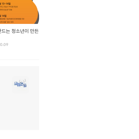
만드는 청소년이 만든
10.09