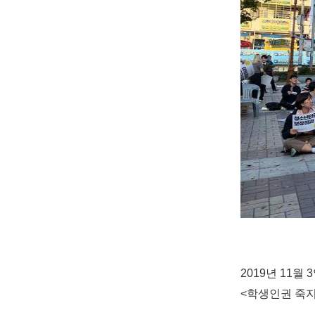
2019년 11
<학생인권 죽지