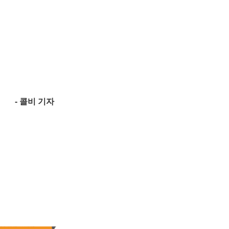
- 콜비 기자