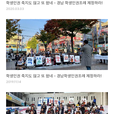
학생인권 죽지도 않고 또 왔네 - 경남 학생인권조례 제정하라!
2020.03.03
학생인권 죽지도 않고 또 왔네 - 경남학생인권조례 제정하라!
2019.11.14