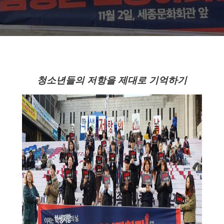
청소년들의 저항을 제대로 기억하기