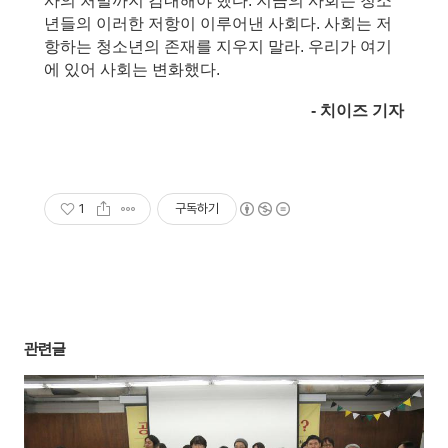
사의 처벌까지 감내해야 했다. 지금의 사회는 청소
년들의 이러한 저항이 이루어낸 사회다. 사회는 저
항하는 청소년의 존재를 지우지 말라. 우리가 여기
에 있어 사회는 변화했다.
- 치이즈 기자
1
구독하기
관련글