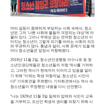
여러 갈등이 첨예하게 부딪히는 사회 속에서, 청소
년은 그저 ‘나쁜 사회에 물들까 걱정되는 대상’에 머
물러 있다. 그러나 주체성 없는 연약한 청소년의 이
미지는 청소년이 그렇게 되기를 바라는 사회의 의도
와 무관하지 않다. 통념과 달리, 사회 문제가 있을 때
마다 청소년들은 앞장서 저항해왔다.
2019년 11월 2일, 청소년인권행동 아수나로 등 청
소년인권단체들은 청소년들의 저항 역사를 기억하
고, 그러한 역사가 현재까지 이어지고 있음을 알리
기 위해 “이제는 학생 저항의날, 청소년도 시민이
다!” 기자회견을 주최했다. 기자회견에서는 역사 속 
청소년들이 주장했던 내용을 다시 선언했다.
“나는 1929년 11월 3일 일제의 압제와 식민지 교육
을 거부하고, 조선인 학생의 권리를 되찾기 위해 시