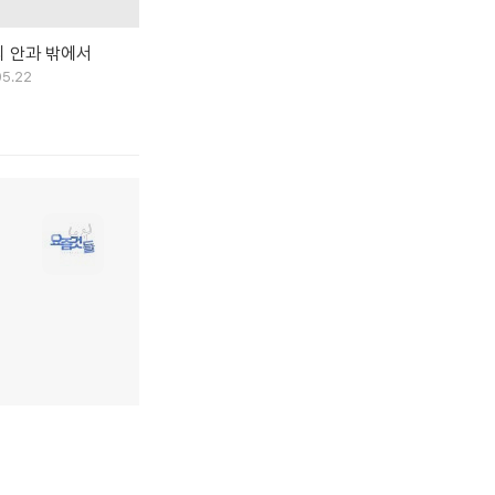
 안과 밖에서
05.22