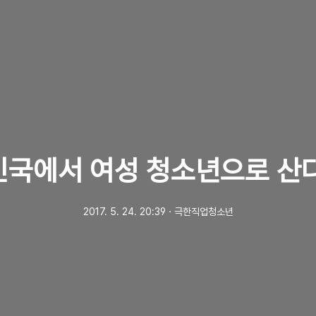
국에서 여성 청소년으로 산
2017. 5. 24. 20:39
ㆍ
극한직업청소년