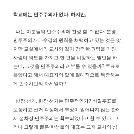
학교에는 민주주의가 없다. 하지만,
나는 이분들의 민주주의에 찬성 할 수 없다
.
분명
민주주의가 다수결의 원칙을 채택하고 있는 것은 맞
지만 교실에서의 교사와 같이 강력한 권력을 가진
사람이 의도를 가지고 한 편을 비방하는 발언을 하
는데
,
그것을 민주주의라고 부를 수 있을까
?
투표로
뽑았다고 해서 대표자의 말에 절대적으로 복종하는
게 민주시민의 자세일까
?
반장 선거
,
회장 선거는 민주적인가
?
비밀투표를
보장하고 선거 과정에서 부정이 일어나지 않는 한에
서 절차상 민주주의는 확보되었다고 할 수 있다
.
그
러나 그렇게 뽑은 학생들의 대표는 그저 교사의 심