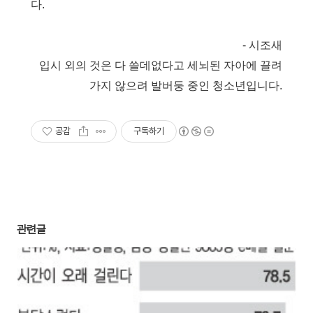
다
.
- 시조새
입시 외의 것은 다 쓸데없다고 세뇌된 자아에 끌려
가지 않으려 발버둥 중인 청소년입니다.
공감
구독하기
관련글