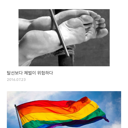
탈선보다 체벌이 위험하다
2016.07.23