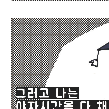
그런데 정작 야자시간 동안에 난 열심히 자기만 했다.