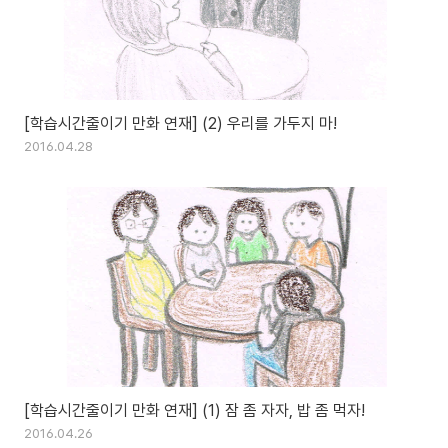
[학습시간줄이기 만화 연재] (2) 우리를 가두지 마!
2016.04.28
[학습시간줄이기 만화 연재] (1) 잠 좀 자자, 밥 좀 먹자!
2016.04.26