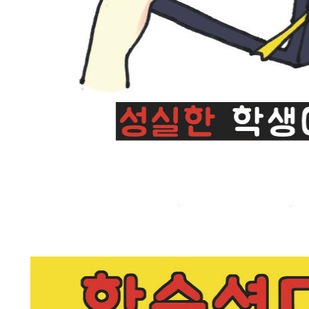
나는 그렇게 성실한 학생이 되었다.