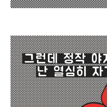
내가 고등학교 때 야자를 3년 내내 했다.
이 만화는 서울에 사는 B님이 학습시간줄이기 서명에서