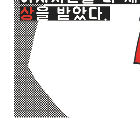
그리고 나는 야자시간을 다 채워서 상을 받았다.