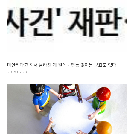
미안하다고 해서 달라진 게 뭔데 - 평등 없이는 보호도 없다
2016.07.23