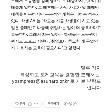
두에서 노동권을 침해 당하고도 대항하지 못하며 위
태롭게 일한다. 그 배후에는 사망 사고가 날 때에만 
대책을 반복하지만 근본적인 개혁은 피하는 정부가 
있다. 학생 A씨는 “학교는 지금 학생들이 하고 있는 
일은 쓸데없고 나중에 취업하는 일이 더 중요하다고 
교육한다. 그래서 지금 일하는 학생들은 노동권이 
뭔지도 모르고 지낸다. 취업보다 중요한 게 무엇인
지 가르치는 교육이 필요하다”고 말했다.
밀루 기자
특성화고 도제교육을 경험한 분께서는 
yosmpress@asunaro.or.kr 로 제보 부탁드
립니다
공감
구독하기