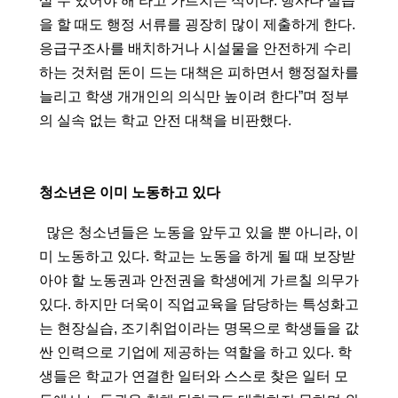
살 수 있어야 해’라고 가르치는 식이다. 행사나 실습
을 할 때도 행정 서류를 굉장히 많이 제출하게 한다. 
응급구조사를 배치하거나 시설물을 안전하게 수리
하는 것처럼 돈이 드는 대책은 피하면서 행정절차를 
늘리고 학생 개개인의 의식만 높이려 한다”며 정부
의 실속 없는 학교 안전 대책을 비판했다.
청소년은 이미 노동하고 있다
  많은 청소년들은 노동을 앞두고 있을 뿐 아니라, 이
미 노동하고 있다. 학교는 노동을 하게 될 때 보장받
아야 할 노동권과 안전권을 학생에게 가르칠 의무가 
있다. 하지만 더욱이 직업교육을 담당하는 특성화고
는 현장실습, 조기취업이라는 명목으로 학생들을 값
싼 인력으로 기업에 제공하는 역할을 하고 있다. 학
생들은 학교가 연결한 일터와 스스로 찾은 일터 모