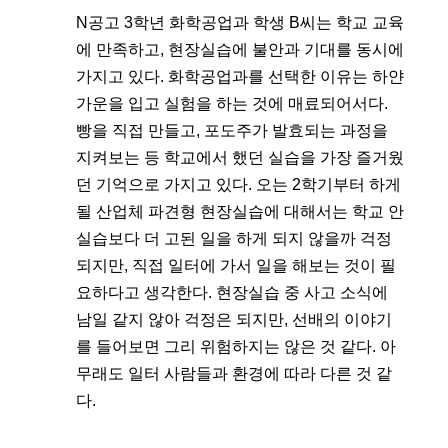
N공고 3학년 화학공업과 학생 B씨는 학교 교육
에 만족하고, 현장실습에 불안과 기대를 동시에 
가지고 있다. 화학공업과를 선택한 이유는 하얀 
가운을 입고 실험을 하는 것에 매료되어서다. 
빵을 직접 만들고, 포도주가 발효되는 과정을 
지켜보는 등 학교에서 했던 실습을 가장 즐거웠
던 기억으로 가지고 있다. 오는 2학기부터 하게 
될 산업체 파견형 현장실습에 대해서는 학교 안 
실습보다 더 고된 일을 하게 되지 않을까 걱정
되지만, 직접 일터에 가서 일을 해보는 것이 필
요하다고 생각한다. 현장실습 중 사고 소식에 
남일 같지 않아 걱정은 되지만, 선배의 이야기
를 들어보면 그리 위험하지는 않은 것 같다. 아
무래도 일터 사람들과 환경에 따라 다른 것 같
다.