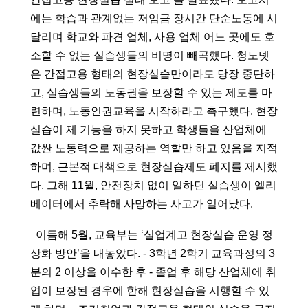
에는 학습과 관계없는 저임금 장시간 단순노동에 시
달리며 학교와 파견 업체, 사용 업체 어느 곳에도 호
소할 수 없는 실습생들의 비명이 빼곡했다. 청노넷
은 간접고용 형태의 현장실습만이라도 당장 중단하
고, 실습생들의 노동권을 보장할 수 있는 제도를 마
련하며, 노동인권교육을 시작하라고 촉구했다. 현장
실습이 제 기능을 하지 못하고 학생들을 산업체에 
값싼 노동력으로 제공하는 역할만 하고 있음을 지적
하며, 근본적 대책으로 현장실습제도 폐지를 제시했
다. 그해 11월, 안전장치 없이 일하던 실습생이 엘리
베이터에서 추락해 사망하는 사고가 일어났다.
  이듬해 5월, 교육부는 ‘실업계고 현장실습 운영 정
상화 방안’을 내놓았다. - 3학년 2학기 교육과정의 3
분의 2 이상을 이수한 후 - 졸업 후 해당 산업체에 취
업이 보장된 경우에 한해 현장실습을 시행할 수 있