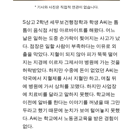
* 기사와 사진은 직접적 연관이 없습니다.
S상고 2학년 세무보건행정학과 학생 A씨는 틈
틈이 음식점 서빙 아르바이트를 해왔다. 어느 
날은 일하는 도중 손가락이 찢어지는 사고가 났
다. 점장은 일할 사람이 부족하다는 이유로 외
출을 막았다. 지혈이 되지 않아 피가 뚝뚝 떨어
지는 지경에 이르자 그제서야 병원에 가는 것을 
허락받았다. 하지만 수중에 돈이 없었던 A씨는 
약국에서 지혈제를 사서 지혈만 하고, 며칠 뒤
에 병원에 가서 상처를 꼬맸다. 하지만 사업장
에 치료비를 달라고 말하지 못했다. 학교에는 
이전에 알바를 한다는 이야기를 꺼냈을 때 그만 
두라고 했기 때문에 눈치가 보여 털어놓지 못했
다. A씨는 학교에서 노동권교육을 받은 경험이 
없다.