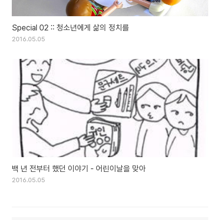
Special 02 :: 청소년에게 삶의 정치를
2016.05.05
백 년 전부터 했던 이야기 - 어린이날을 맞아
2016.05.05