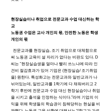
현장실습이나 취업으로 전문교과 수업 대신하는 학
교
노동권 수업은 교사 개인의 몫, 안전한 노동은 학생 
개인의 몫
  전문교과를 현장실습, 조기 취업으로 대체함으로
써 노동권 교육이 설 자리가 없다는 비판도 있다. D
씨는 "현장실습생을 얼마나 빨리 쓰느냐에 따라 인
건비 절감효과가 있어 기업은 (현장실습/ 조기취업
을) 원한다. 특성화고는 전문교과와 일반교과가 나
뉘어있는데, 일반교과를 1학기에 다 채워버리고 2
학기 후반에 전문교과 수업 대신 현장실습이나 취업
을 시키고 출석을 인정하는 식이다.”라며 기업의 이
익을 위해 학생들의 학습권이 침해당하는 현실을 비
판했다. 노동권 교육 상황에 대해서는 “(학교가 가르