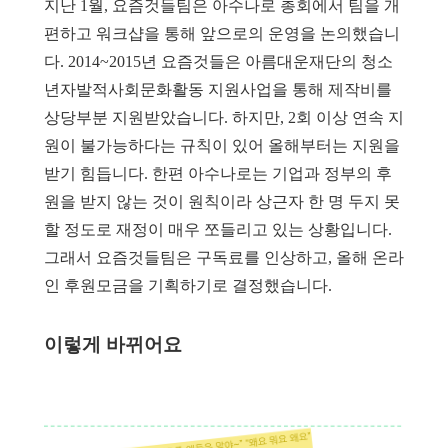
지난 1월, 요즘것들팀은 아수나로 총회에서 팀을 개
편하고 워크샵을 통해 앞으로의 운영을 논의했습니
다. 2014~2015년 요즘것들은 아름대운재단의 청소
년자발적사회문화활동 지원사업을 통해 제작비를
상당부분 지원받았습니다. 하지만, 2회 이상 연속 지
원이 불가능하다는 규칙이 있어 올해부터는 지원을
받기 힘듭니다. 한편 아수나로는 기업과 정부의 후
원을 받지 않는 것이 원칙이라 상근자 한 명 두지 못
할 정도로 재정이 매우 쪼들리고 있는 상황입니다.
그래서 요즘것들팀은 구독료를 인상하고, 올해 온라
인 후원모금을 기획하기로 결정했습니다.
이렇게 바뀌어요