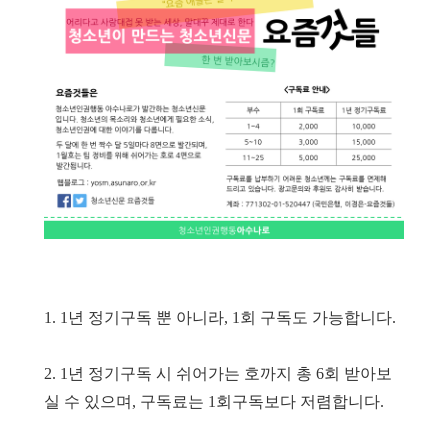
1. 1년 정기구독 뿐 아니라, 1회 구독도 가능합니다.
2. 1년 정기구독 시 쉬어가는 호까지 총 6회 받아보
실 수 있으며, 구독료는 1회구독보다 저렴합니다.