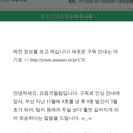
예전 정보를 보고 계십니다! 새로운 구독 안내는 여
기로 >>
http://yosm.asunaro.or.kr/170
안녕하세요, 요즘것들팀입니다. 구독료 인상 안내에
앞서, 우선 지난 11월에 8호를 낸 후 9호 발간이 3월
초가 되어, 텀이 원래의 두달 보다 훨씬 길어지게 되
어 죄송하다는 말씀을 드립니다. ㅠ_ㅠ