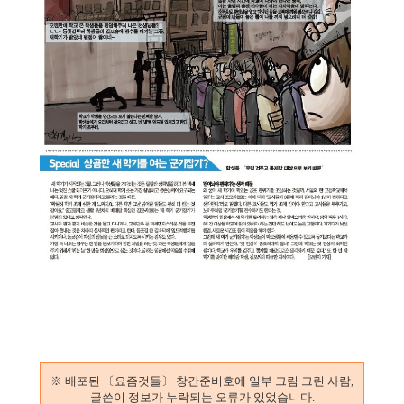
※ 배포된 〔요즘것들〕 창간준비호에 일부 그림 그린 사람,
글쓴이 정보가 누락되는 오류가 있었습니다.