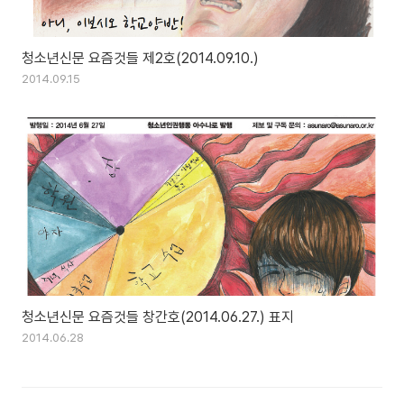
청소년신문 요즘것들 제2호(2014.09.10.)
2014.09.15
청소년신문 요즘것들 창간호(2014.06.27.) 표지
2014.06.28