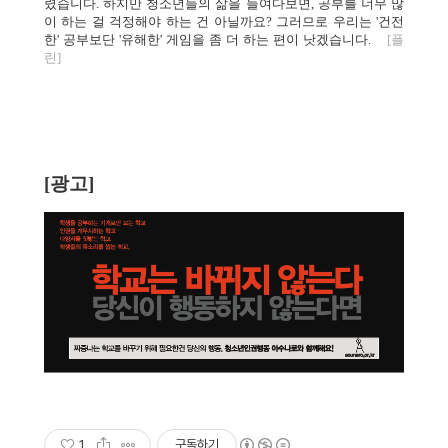
렸습니다. 하지만 청소년들의 삶을 들여다보면, 공부를 너무 많
이 하는 걸 걱정해야 하는 건 아닐까요? 그러므로 우리는 '건전
한' 공부보단 '유해한' 게임을 좀 더 하는 편이 낫겠습니다.
[플
린]
[광고]
1
구독하기