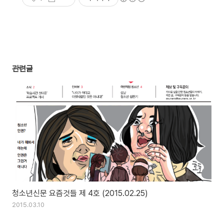
관련글
청소년신문 요즘것들 제 4호 (2015.02.25)
2015.03.10